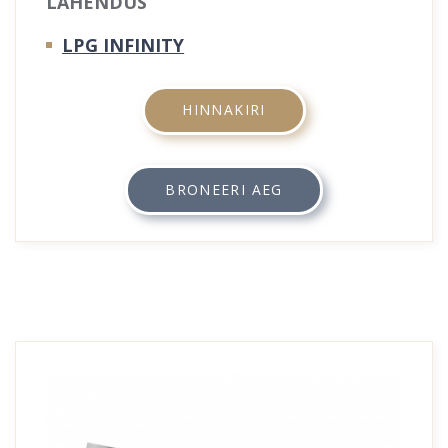
LAHENDUS
LPG INFINITY
HINNAKIRI
BRONEERI AEG