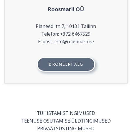
Roosmarii OÜ
Planeedi tn 7, 10131 Tallinn
Telefon:
+372 6467529
E-post:
info@roosmarii.ee
BRONEERI AEG
TÜHISTAMISTINGIMUSED
TEENUSE OSUTAMISE ÜLDTINGIMUSED
PRIVAATSUSTINGIMUSED