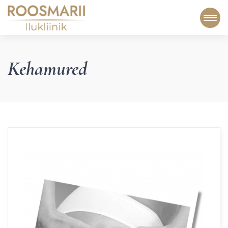
Kehamured